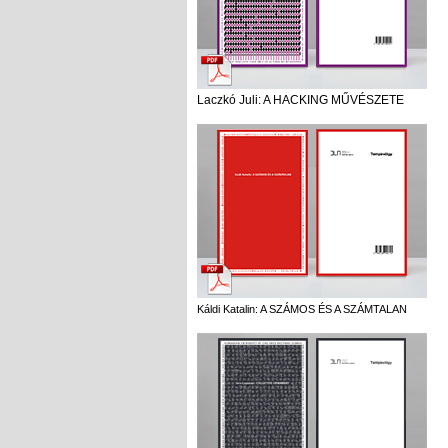
Laczkó Juli: A HACKING MŰVÉSZETE
Káldi Katalin: A SZÁMOS ÉS A SZÁMTALAN